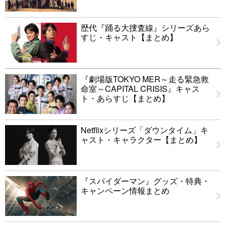
歴代『踊る大捜査線』シリーズあら
すじ・キャスト【まとめ】
『劇場版TOKYO MER～走る緊急救
命室～CAPITAL CRISIS』キャス
ト・あらすじ【まとめ】
Netflixシリーズ「ダウンタイム」キ
ャスト・キャラクター【まとめ】
『スパイダーマン』グッズ・特典・
キャンペーン情報まとめ