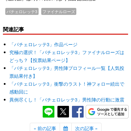
バチェロレッテ3
ファイナルローズ
関連記事
「バチェロレッテ3」作品ページ
究極の選択！「バチェロレッテ3」ファイナルローズは
どっち？【投票結果ページ】
「バチェロレッテ3」男性陣プロフィール一覧【人気投
票結果付き】
「バチェロレッテ3」衝撃のラスト！神フォロー続出で
感動回に
異例尽くし！「バチェロレッテ3」男性陣の行動に激震
« 前の記事
次の記事 »