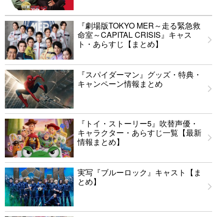
『劇場版TOKYO MER～走る緊急救
命室～CAPITAL CRISIS』キャス
ト・あらすじ【まとめ】
『スパイダーマン』グッズ・特典・
キャンペーン情報まとめ
『トイ・ストーリー5』吹替声優・
キャラクター・あらすじ一覧【最新
情報まとめ】
実写『ブルーロック』キャスト【ま
とめ】