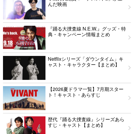
んだ映画
『踊る大捜査線 N.E.W.』グッズ・特
典・キャンペーン情報まとめ
Netflixシリーズ「ダウンタイム」キ
ャスト・キャラクター【まとめ】
【2026夏ドラマ一覧】7月期スター
ト！キャスト・あらすじ
歴代『踊る大捜査線』シリーズあら
すじ・キャスト【まとめ】