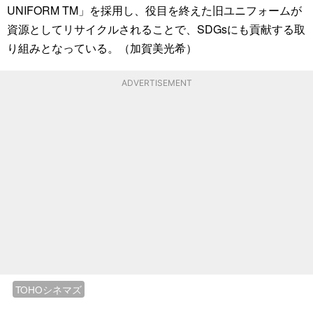
UNIFORM TM」を採用し、役目を終えた旧ユニフォームが
資源としてリサイクルされることで、SDGsにも貢献する取
り組みとなっている。（加賀美光希）
ADVERTISEMENT
TOHOシネマズ