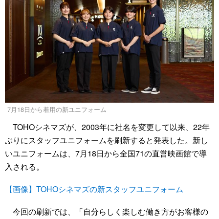
7月18日から着用の新ユニフォーム
TOHOシネマズが、2003年に社名を変更して以来、22年
ぶりにスタッフユニフォームを刷新すると発表した。新し
いユニフォームは、7月18日から全国71の直営映画館で導
入される。
【画像】TOHOシネマズの新スタッフユニフォーム
今回の刷新では、「自分らしく楽しむ働き方がお客様の