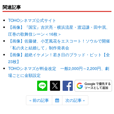
関連記事
TOHOシネマズ公式サイト
【画像】『国宝』吉沢亮・横浜流星・渡辺謙・田中泯、
圧巻の歌舞伎シーン＜16枚＞
【画像】佐藤健、小芝風花をエスコート！ソウルで開催
「私の夫と結婚して」制作発表会
【画像】超絶イケメン！若き日のブラッド・ピット【全
23枚】
TOHOシネマズが料金改定 一般2,000円～2,200円、劇
場ごとに金額設定
« 前の記事
次の記事 »