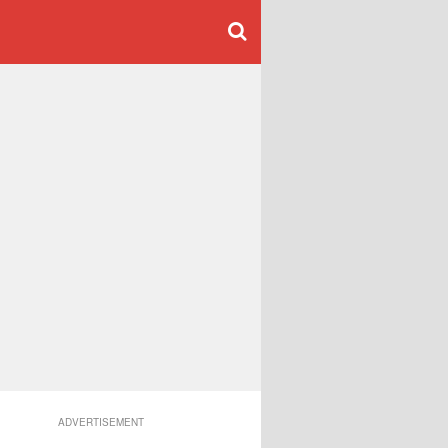
ADVERTISEMENT