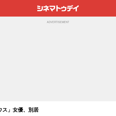
ADVERTISEMENT
ウス」女優、別居