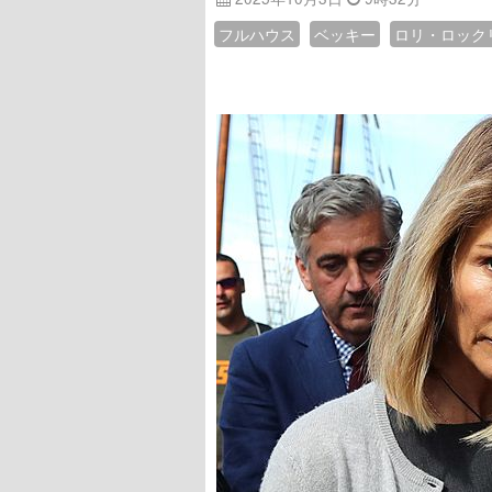
フルハウス
ベッキー
ロリ・ロック