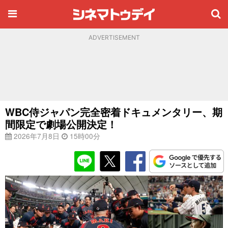
ADVERTISEMENT
WBC侍ジャパン完全密着ドキュメンタリー、期
間限定で劇場公開決定！
2026年7月8日
15時00分