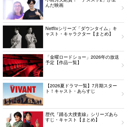
んだ映画
Netflixシリーズ「ダウンタイム」キ
ャスト・キャラクター【まとめ】
「金曜ロードショー」2026年の放送
予定【作品一覧】
【2026夏ドラマ一覧】7月期スター
ト！キャスト・あらすじ
歴代『踊る大捜査線』シリーズあら
すじ・キャスト【まとめ】