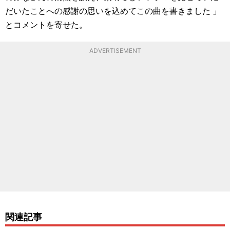
だいたことへの感謝の思いを込めてこの曲を書きました 」
とコメントを寄せた。
ADVERTISEMENT
関連記事