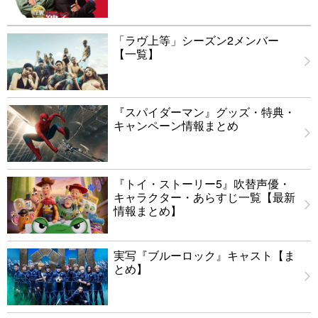
「ラヴ上等」シーズン2メンバー
【一覧】
『スパイダーマン』グッズ・特典・
キャンペーン情報まとめ
『トイ・ストーリー5』吹替声優・
キャラクター・あらすじ一覧【最新
情報まとめ】
実写『ブルーロック』キャスト【ま
とめ】