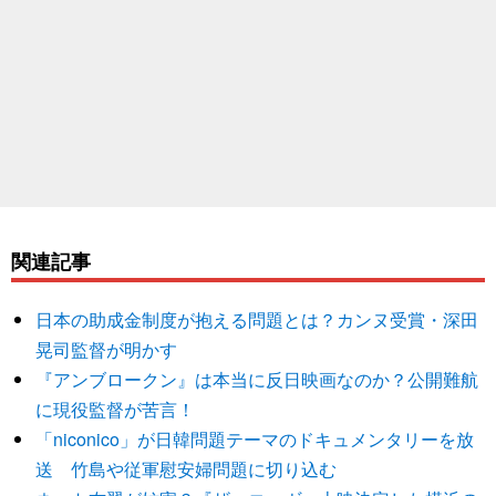
関連記事
日本の助成金制度が抱える問題とは？カンヌ受賞・深田
晃司監督が明かす
『アンブロークン』は本当に反日映画なのか？公開難航
に現役監督が苦言！
「niconico」が日韓問題テーマのドキュメンタリーを放
送 竹島や従軍慰安婦問題に切り込む