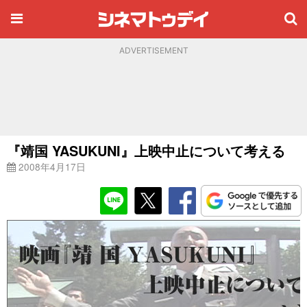
ADVERTISEMENT
『靖国 YASUKUNI』上映中止について考える
2008年4月17日