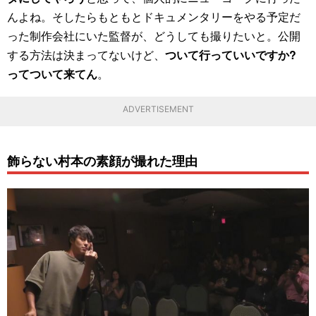
んよね。そしたらもともとドキュメンタリーをやる予定だ
った制作会社にいた監督が、どうしても撮りたいと。公開
する方法は決まってないけど、
ついて行っていいですか?
ってついて来てん
。
ADVERTISEMENT
飾らない村本の素顔が撮れた理由