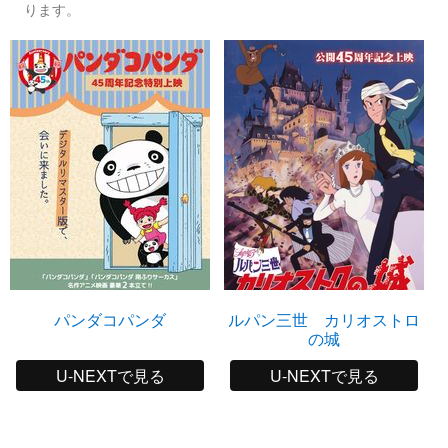
ります。
パンダコパンダ
ルパン三世 カリオストロ
の城
U-NEXTで見る
U-NEXTで見る