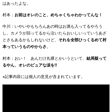
はあったよな。
村本：
お前はオレのこと、めちゃくちゃわかってんな！
中川：いやいやもちろんあの時はお酒も入ってるやろう
し、カメラが回ってるから泣いたらおいしいっていうあざ
とさもあるかもしれないけど、
それを全部ひっくるめて村
本っていうものやからさ
。
村本：おい！ あんだけ丸裸とかいうといて、
結局疑って
るやん、オレのピュアな涙を!!
※記事内容には個人の意見が含まれています。