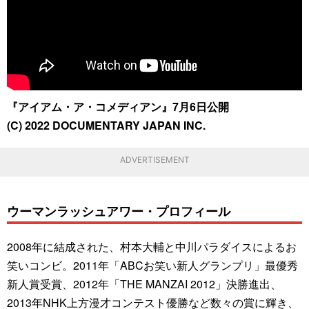
『アイアム・ア・コメディアン』7月6日公開
(C) 2022 DOCUMENTARY JAPAN INC.
ADVERTISEMENT
ウーマンラッシュアワー・プロフィール
2008年に結成された、村本大輔と中川パラダイスによるお
笑いコンビ。2011年「ABCお笑い新人グランプリ」最優秀
新人賞受賞、2012年「THE MANZAI 2012」決勝進出、
2013年NHK上方漫才コンテスト優勝など数々の賞に輝き、