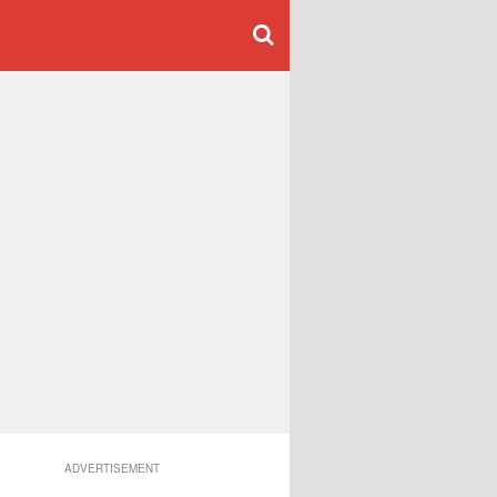
ADVERTISEMENT