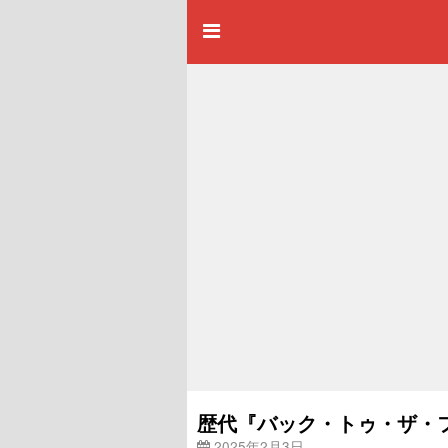
歴代『バック・トゥ・ザ・
2025年2月3日