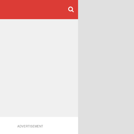
ADVERTISEMENT