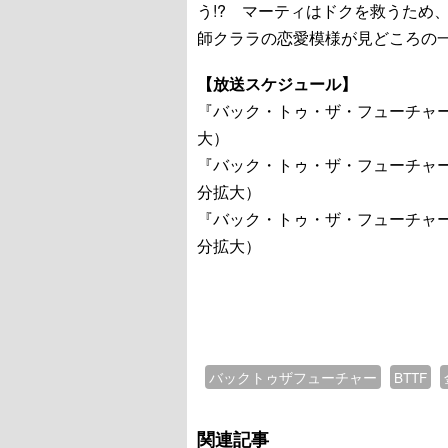
う!? マーティはドクを救うため
師クララの恋愛模様が見どころの
【放送スケジュール】
『バック・トゥ・ザ・フューチャー』
大）
『バック・トゥ・ザ・フューチャーPA
分拡大）
『バック・トゥ・ザ・フューチャーPA
分拡大）
バックトゥザフューチャー
BTTF
関連記事