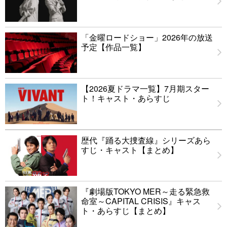
「金曜ロードショー」2026年の放送
予定【作品一覧】
【2026夏ドラマ一覧】7月期スター
ト！キャスト・あらすじ
歴代『踊る大捜査線』シリーズあら
すじ・キャスト【まとめ】
『劇場版TOKYO MER～走る緊急救
命室～CAPITAL CRISIS』キャス
ト・あらすじ【まとめ】