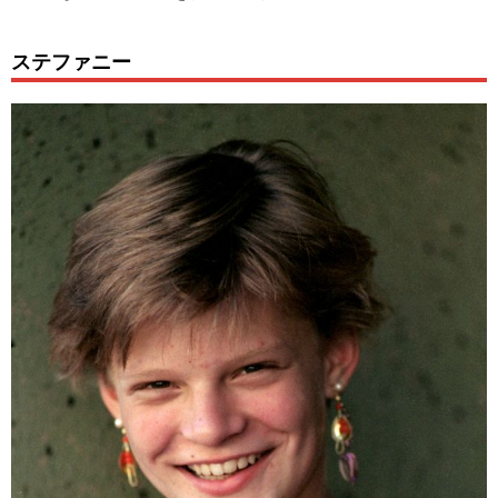
ステファニー