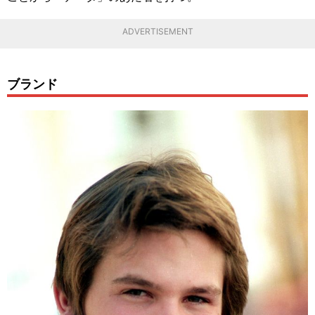
ADVERTISEMENT
ブランド