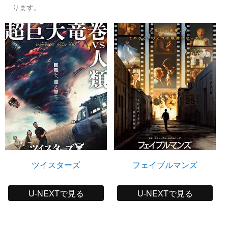
ります。
ツイスターズ
フェイブルマンズ
U-NEXTで見る
U-NEXTで見る