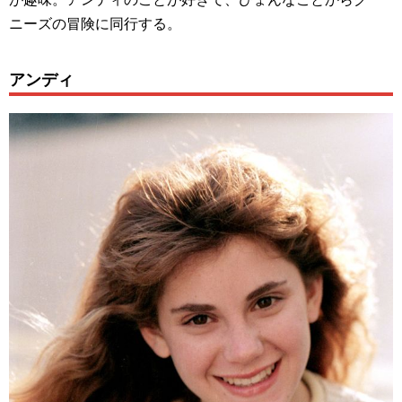
ニーズの冒険に同行する。
アンディ