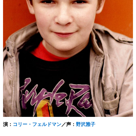
演：
コリー・フェルドマン
／声：
野沢雅子