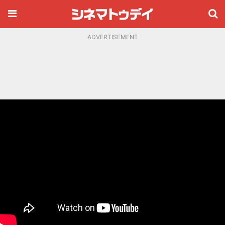
ADVERTISEMENT