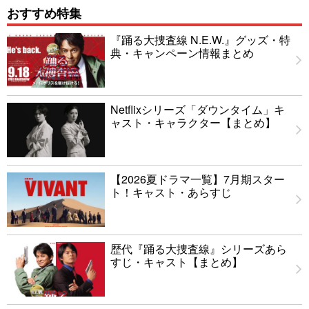
おすすめ特集
『踊る大捜査線 N.E.W.』グッズ・特
典・キャンペーン情報まとめ
Netflixシリーズ「ダウンタイム」キ
ャスト・キャラクター【まとめ】
【2026夏ドラマ一覧】7月期スター
ト！キャスト・あらすじ
歴代『踊る大捜査線』シリーズあら
すじ・キャスト【まとめ】