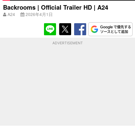
Backrooms | Official Trailer HD | A24
A24
2026年4月1日
ADVERTISEMENT