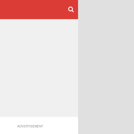
ADVERTISEMENT