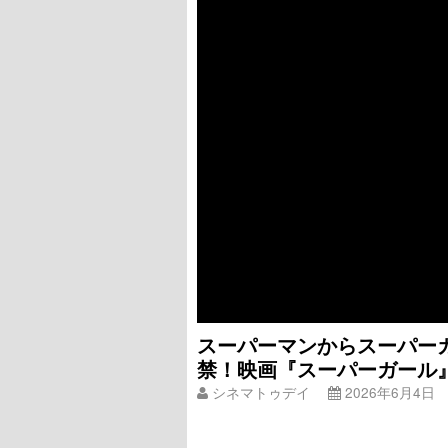
スーパーマンからスーパーガ
禁！映画『スーパーガール
シネマトゥデイ
2026年6月4日