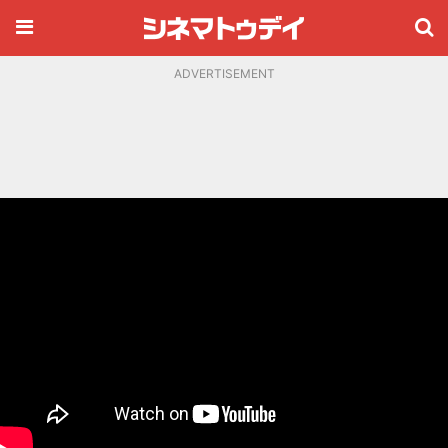
ADVERTISEMENT