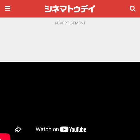
ADVERTISEMENT