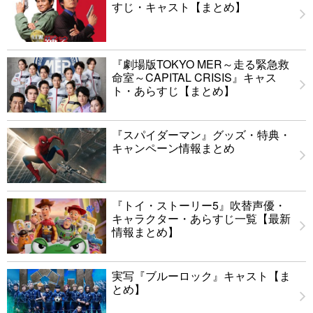
すじ・キャスト【まとめ】
『劇場版TOKYO MER～走る緊急救
命室～CAPITAL CRISIS』キャス
ト・あらすじ【まとめ】
『スパイダーマン』グッズ・特典・
キャンペーン情報まとめ
『トイ・ストーリー5』吹替声優・
キャラクター・あらすじ一覧【最新
情報まとめ】
実写『ブルーロック』キャスト【ま
とめ】