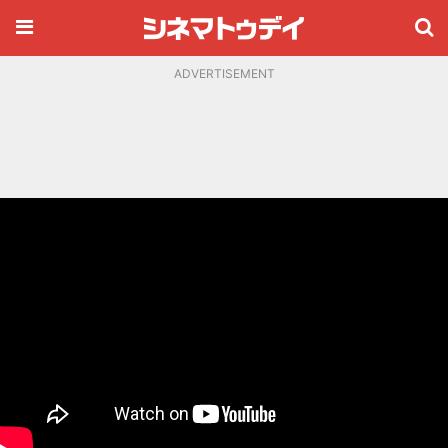
ADVERTISEMENT