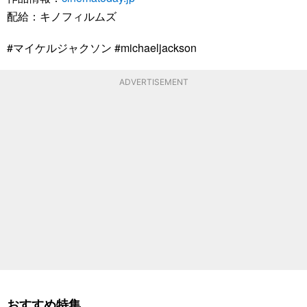
配給：キノフィルムズ
#マイケルジャクソン #michaeljackson
ADVERTISEMENT
おすすめ特集