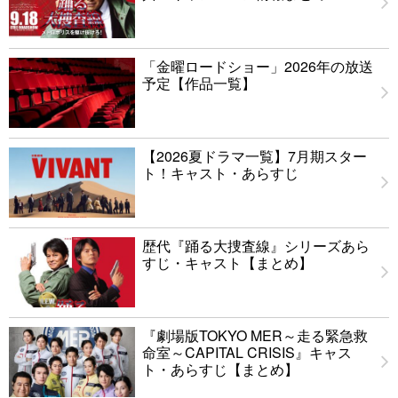
「金曜ロードショー」2026年の放送
予定【作品一覧】
【2026夏ドラマ一覧】7月期スター
ト！キャスト・あらすじ
歴代『踊る大捜査線』シリーズあら
すじ・キャスト【まとめ】
『劇場版TOKYO MER～走る緊急救
命室～CAPITAL CRISIS』キャス
ト・あらすじ【まとめ】