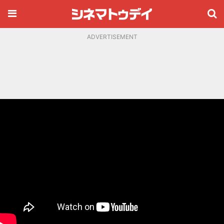
ADVERTISEMENT