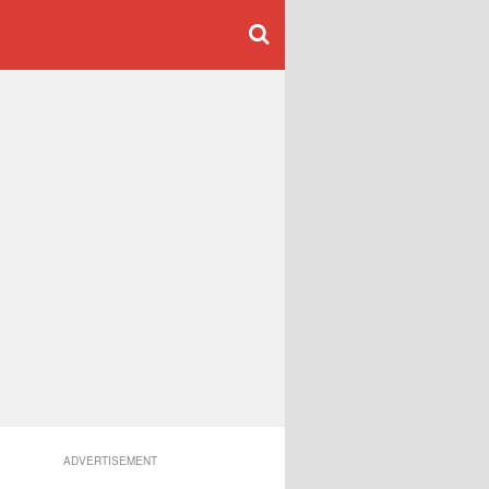
ADVERTISEMENT