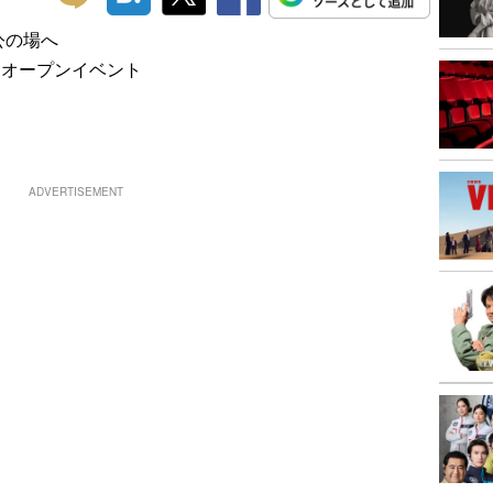
公の場へ
」オープンイベント
ADVERTISEMENT