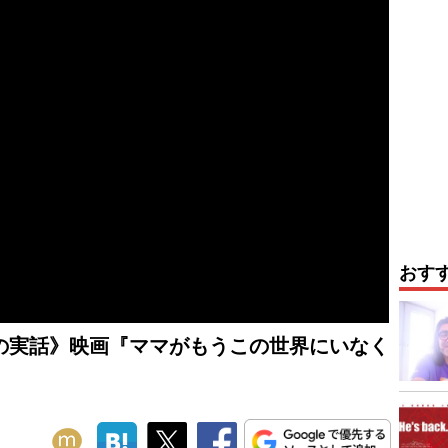
おす
の実話》映画『ママがもうこの世界にいなく