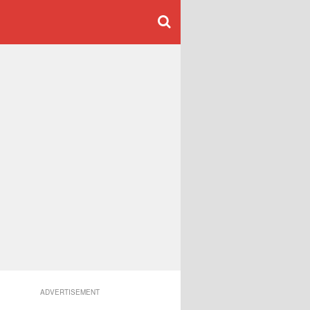
ADVERTISEMENT