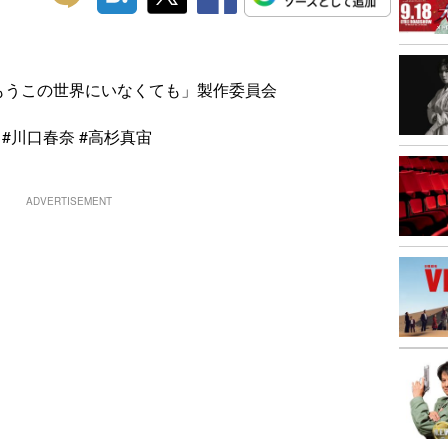
がもうこの世界にいなくても」製作委員会
#川口春奈 #高杉真宙
ADVERTISEMENT