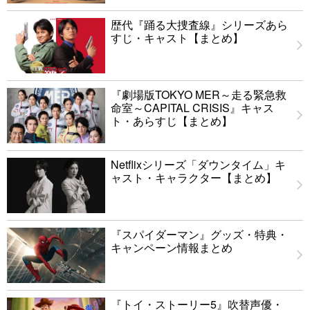
歴代『踊る大捜査線』シリーズあら
すじ・キャスト【まとめ】
『劇場版TOKYO MER～走る緊急救
命室～CAPITAL CRISIS』キャス
ト・あらすじ【まとめ】
Netflixシリーズ「ダウンタイム」キ
ャスト・キャラクター【まとめ】
『スパイダーマン』グッズ・特典・
キャンペーン情報まとめ
『トイ・ストーリー5』吹替声優・