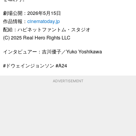
劇場公開：2026年5月15日
作品情報：
cinematoday.jp
配給：ハピネットファントム・スタジオ
(C) 2025 Real Hero Rights LLC
インタビュアー：吉川優子／Yuko Yoshikawa
#ドウェインジョンソン #A24
ADVERTISEMENT