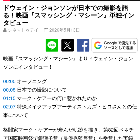
ドウェイン・ジョンソンが日本での撮影を語
る！映画『スマッシング・マシーン』単独イン
タビュー
シネマトゥデイ
2026年5月13日
映画『スマッシング・マシーン』よりドウェイン・ジョン
ソンにインタビュー！
00:00
オープニング
00:08
日本での撮影について
01:15
マーク・ケアーの何に惹かれたのか
02:07
特殊メイクアップアーティストカズ・ヒロさんとの仕
事について
格闘家マーク・ケアーが歩んだ軌跡を描き、第82回ベネチ
ア国際映画祭で銀獅子賞（最優秀監督賞）を受賞した実録