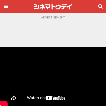
ADVERTISEMENT