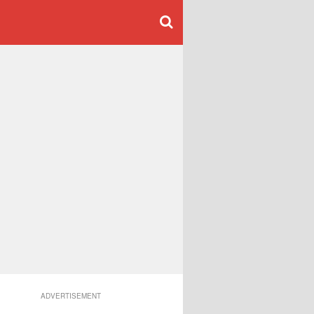
ADVERTISEMENT