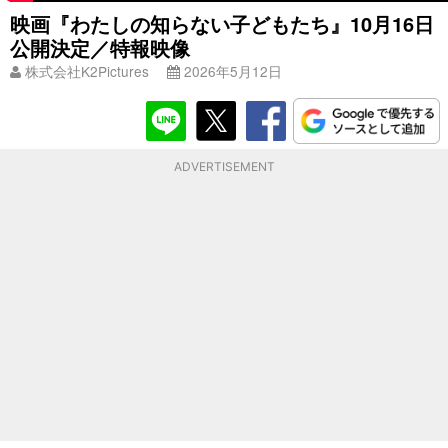
映画『わたしの知らない子どもたち』10月16日
公開決定／特報映像
株式会社K2Pictures
2026年5月12日
ADVERTISEMENT