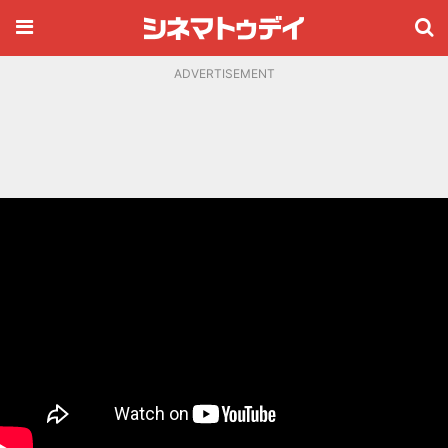
ADVERTISEMENT