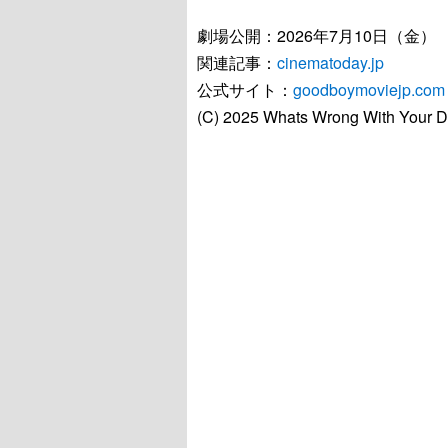
劇場公開：2026年7月10日（金）
関連記事：
cinematoday.jp
公式サイト：
goodboymoviejp.com
(C) 2025 Whats Wrong With Your Do