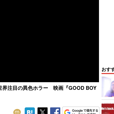
おす
界注目の異色ホラー 映画『GOOD BOY