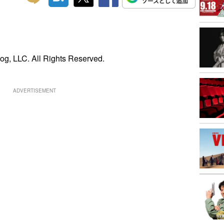
g, LLC. All Rights Reserved.
ADVERTISEMENT