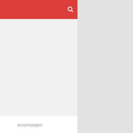
ADVERTISEMENT