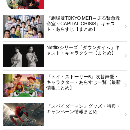
『劇場版TOKYO MER～走る緊急救
命室～CAPITAL CRISIS』キャス
ト・あらすじ【まとめ】
Netflixシリーズ「ダウンタイム」キ
ャスト・キャラクター【まとめ】
『トイ・ストーリー5』吹替声優・
キャラクター・あらすじ一覧【最新
情報まとめ】
『スパイダーマン』グッズ・特典・
キャンペーン情報まとめ