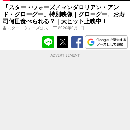
「スター・ウォーズ／マンダロリアン・アン
ド・グローグー」特別映像｜グローグー、お寿
司何皿食べられる？｜大ヒット上映中！
スター・ウォーズ公式
2026年6月1日
ADVERTISEMENT