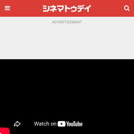
ADVERTISEMENT