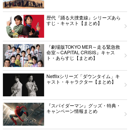
歴代『踊る大捜査線』シリーズあら
すじ・キャスト【まとめ】
『劇場版TOKYO MER～走る緊急救
命室～CAPITAL CRISIS』キャス
ト・あらすじ【まとめ】
Netflixシリーズ「ダウンタイム」キ
ャスト・キャラクター【まとめ】
『スパイダーマン』グッズ・特典・
キャンペーン情報まとめ