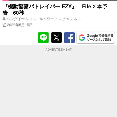
『機動警察パトレイバー EZY』 File 2 本予
告 60秒
バンダイナムコフィルムワークス チャンネル
2026年5月15日
ADVERTISEMENT