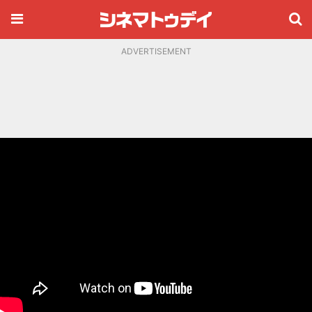
ADVERTISEMENT