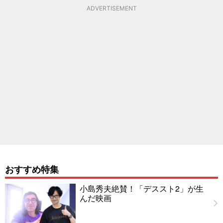
ADVERTISEMENT
おすすめ特集
小島秀夫絶賛！「デススト2」が生
んだ映画