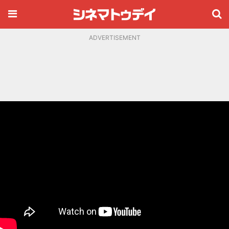
ADVERTISEMENT