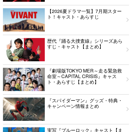
【2026夏ドラマ一覧】7月期スター
ト！キャスト・あらすじ
歴代『踊る大捜査線』シリーズあら
すじ・キャスト【まとめ】
『劇場版TOKYO MER～走る緊急救
命室～CAPITAL CRISIS』キャス
ト・あらすじ【まとめ】
『スパイダーマン』グッズ・特典・
キャンペーン情報まとめ
実写『ブルーロック』キャスト【ま