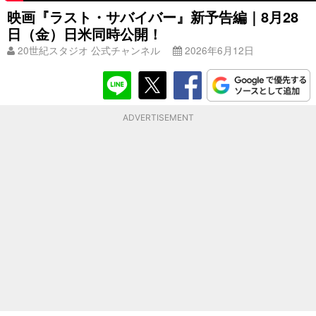
映画『ラスト・サバイバー』新予告編｜8月28
日（金）日米同時公開！
20世紀スタジオ 公式チャンネル
2026年6月12日
ADVERTISEMENT