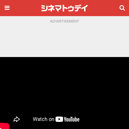
ADVERTISEMENT