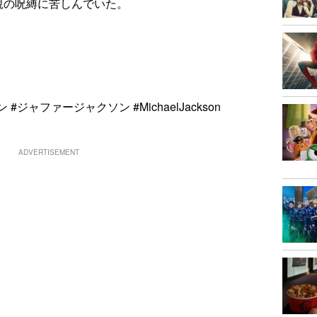
親の呪縛に苦しんでいた。
ジャファージャクソン #MichaelJackson
ADVERTISEMENT