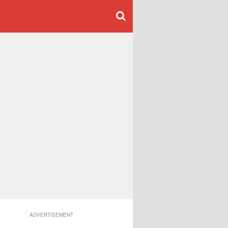
ADVERTISEMENT