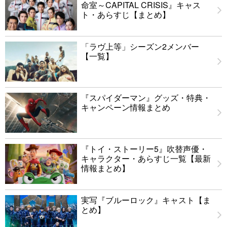
命室～CAPITAL CRISIS』キャス
ト・あらすじ【まとめ】
「ラヴ上等」シーズン2メンバー
【一覧】
『スパイダーマン』グッズ・特典・
キャンペーン情報まとめ
『トイ・ストーリー5』吹替声優・
キャラクター・あらすじ一覧【最新
情報まとめ】
実写『ブルーロック』キャスト【ま
とめ】