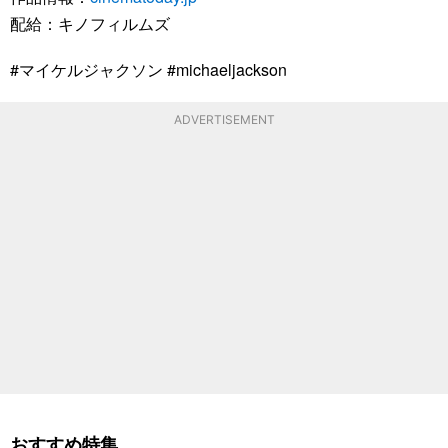
配給：キノフィルムズ
#マイケルジャクソン #michaeljackson
ADVERTISEMENT
おすすめ特集