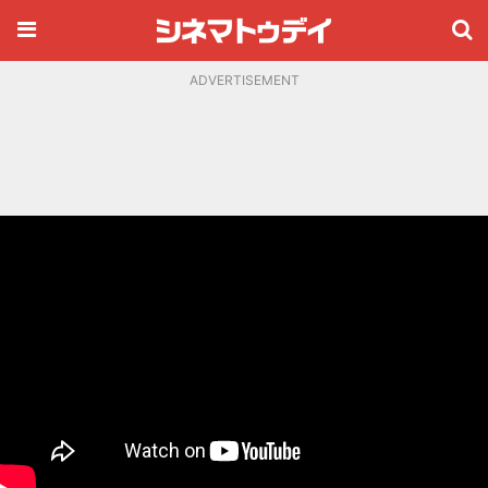
ADVERTISEMENT