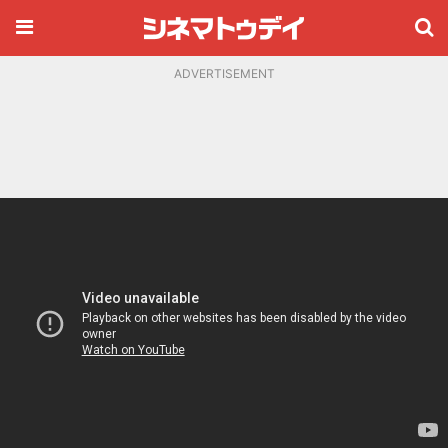
ADVERTISEMENT