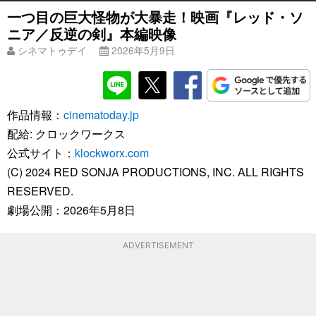
一つ目の巨大怪物が大暴走！映画『レッド・ソ
ニア／反逆の剣』本編映像
シネマトゥデイ
2026年5月9日
作品情報：
cinematoday.jp
配給: クロックワークス
公式サイト：
klockworx.com
(C) 2024 RED SONJA PRODUCTIONS, INC. ALL RIGHTS
RESERVED.
劇場公開：2026年5月8日
ADVERTISEMENT