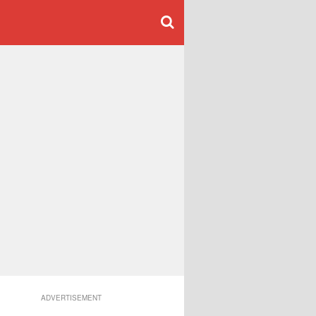
ADVERTISEMENT