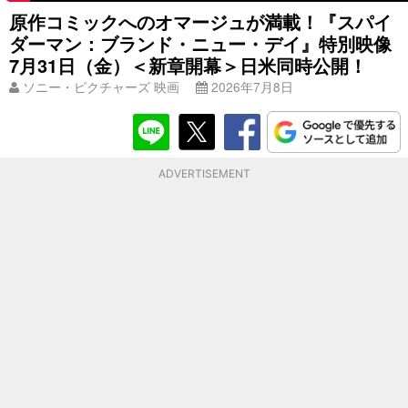
原作コミックへのオマージュが満載！『スパイ
ダーマン：ブランド・ニュー・デイ』特別映像
7月31日（金）＜新章開幕＞日米同時公開！
ソニー・ピクチャーズ 映画
2026年7月8日
ADVERTISEMENT