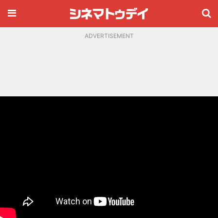
ADVERTISEMENT