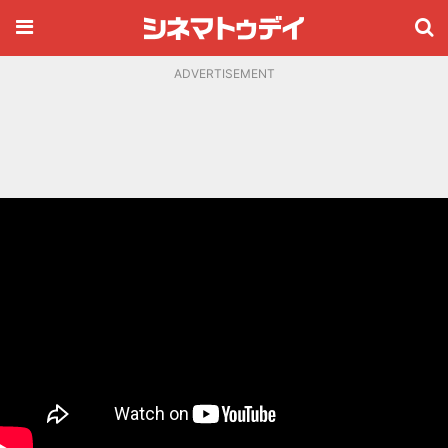
ADVERTISEMENT