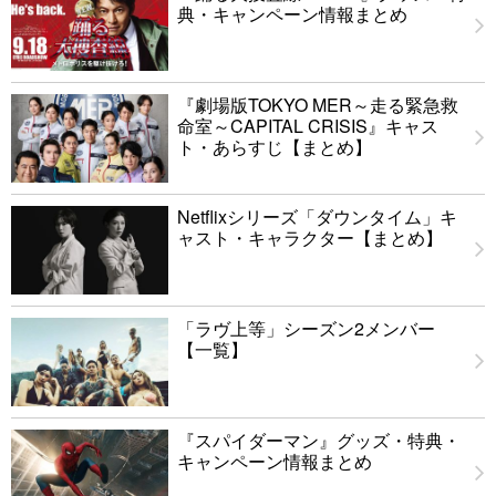
典・キャンペーン情報まとめ
『劇場版TOKYO MER～走る緊急救
命室～CAPITAL CRISIS』キャス
ト・あらすじ【まとめ】
Netflixシリーズ「ダウンタイム」キ
ャスト・キャラクター【まとめ】
「ラヴ上等」シーズン2メンバー
【一覧】
『スパイダーマン』グッズ・特典・
キャンペーン情報まとめ