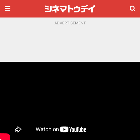
ADVERTISEMENT