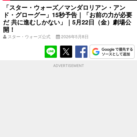
「スター・ウォーズ／マンダロリアン・アン
ド・グローグー」15秒予告｜「お前の力が必要
だ 共に進むしかない」｜5月22日（金）劇場公
開！
スター・ウォーズ公式
2026年5月8日
ADVERTISEMENT