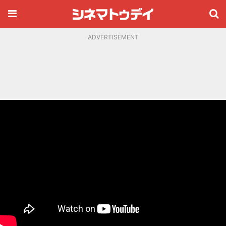
ADVERTISEMENT