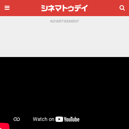
ADVERTISEMENT