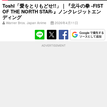
Toshl「愛をとりもどせ!!」｜『北斗の拳 -FIST
OF THE NORTH STAR-』ノンクレジットエン
ディング
Warner Bros. Japan Anime
2026年4月11日
ADVERTISEMENT