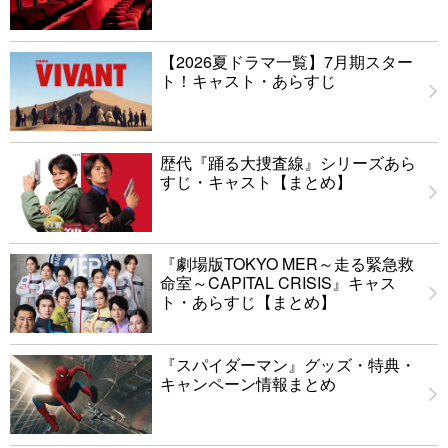
【2026夏ドラマ一覧】7月期スター
ト！キャスト・あらすじ
歴代『踊る大捜査線』シリーズあら
すじ・キャスト【まとめ】
『劇場版TOKYO MER～走る緊急救
命室～CAPITAL CRISIS』キャス
ト・あらすじ【まとめ】
『スパイダーマン』グッズ・特典・
キャンペーン情報まとめ