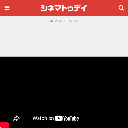
ADVERTISEMENT