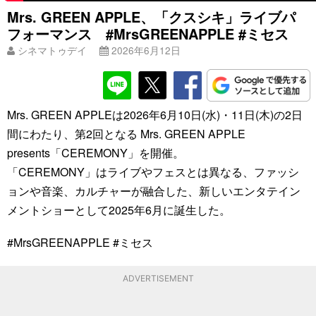
Mrs. GREEN APPLE、「クスシキ」ライブパ
フォーマンス #MrsGREENAPPLE #ミセス
シネマトゥデイ
2026年6月12日
Mrs. GREEN APPLEは2026年6月10日(水)・11日(木)の2日
間にわたり、第2回となる Mrs. GREEN APPLE
presents「CEREMONY」を開催。
「CEREMONY」はライブやフェスとは異なる、ファッシ
ョンや音楽、カルチャーが融合した、新しいエンタテイン
メントショーとして2025年6月に誕生した。
#MrsGREENAPPLE #ミセス
ADVERTISEMENT