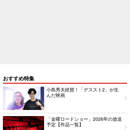
おすすめ特集
小島秀夫絶賛！「デススト2」が生
んだ映画
「金曜ロードショー」2026年の放送
予定【作品一覧】