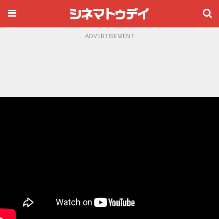
ADVERTISEMENT