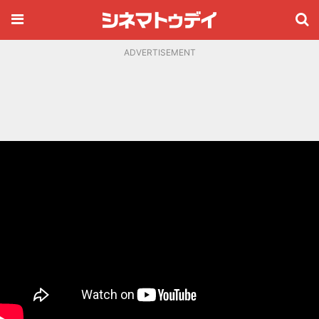
ADVERTISEMENT