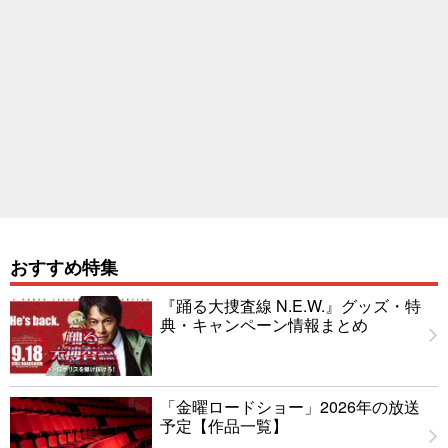
おすすめ特集
『踊る大捜査線 N.E.W.』グッズ・特
典・キャンペーン情報まとめ
「金曜ロードショー」2026年の放送
予定【作品一覧】