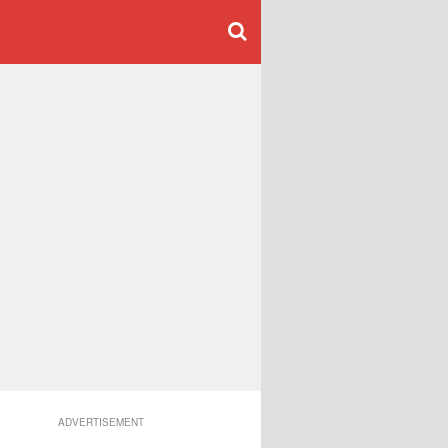
ADVERTISEMENT