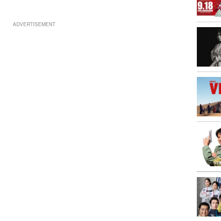
ADVERTISEMENT