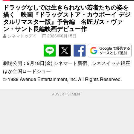
ドラッグなしでは生きられない若者たちの姿を
描く 映画『ドラッグストア・カウボーイ デジ
タルリマスター版』予告編 名匠ガス・ヴァ
ン・サント長編映画デビュー作
シネマトゥデイ
2026年6月15日
劇場公開：9月18日(金) シネマート新宿、シネスイッチ銀座
ほか全国ロードショー
© 1989 Avenue Entertainment, Inc. All Rights Reserved.
ADVERTISEMENT