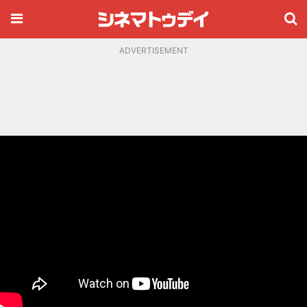
ADVERTISEMENT