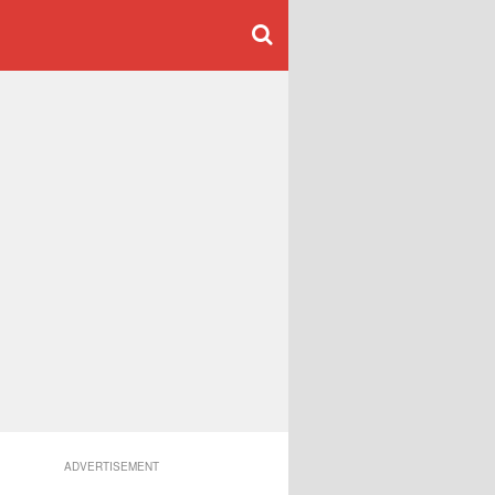
ADVERTISEMENT