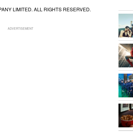
ANY LIMITED. ALL RIGHTS RESERVED.
ADVERTISEMENT