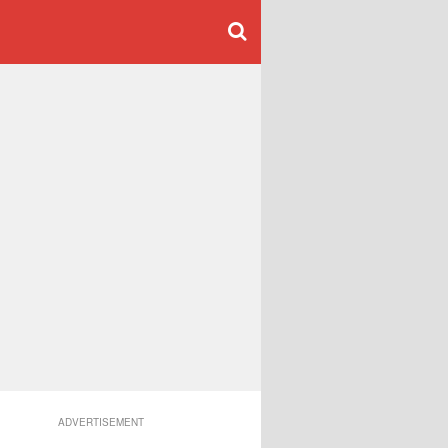
ADVERTISEMENT