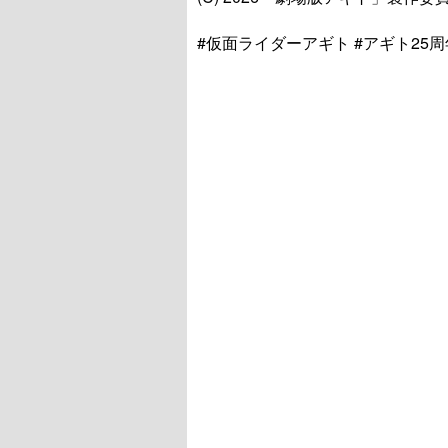
#仮面ライダーアギト #アギト25周