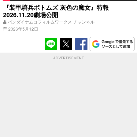
『装甲騎兵ボトムズ 灰色の魔女』特報
2026.11.20劇場公開
バンダイナムコフィルムワークス チャンネル
2026年5月12日
ADVERTISEMENT