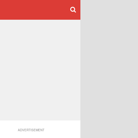
ADVERTISEMENT