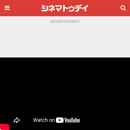
ADVERTISEMENT