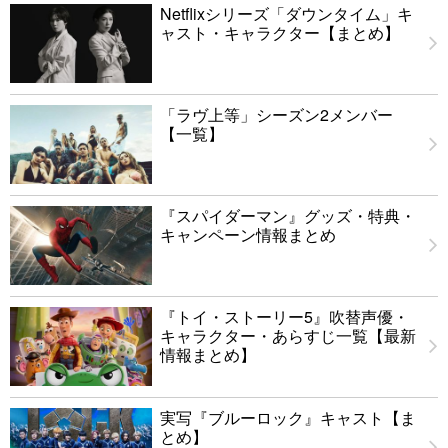
Netflixシリーズ「ダウンタイム」キ
ャスト・キャラクター【まとめ】
「ラヴ上等」シーズン2メンバー
【一覧】
『スパイダーマン』グッズ・特典・
キャンペーン情報まとめ
『トイ・ストーリー5』吹替声優・
キャラクター・あらすじ一覧【最新
情報まとめ】
実写『ブルーロック』キャスト【ま
とめ】