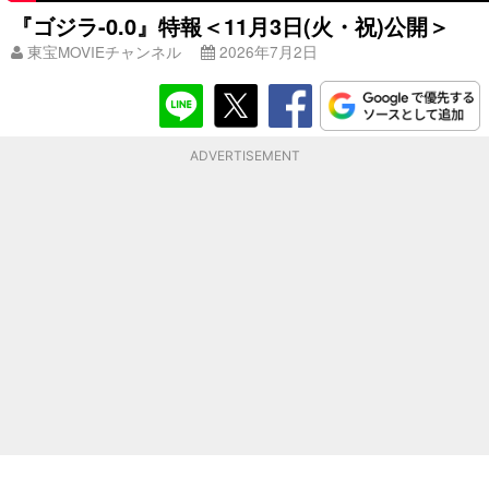
『ゴジラ-0.0』特報＜11月3日(火・祝)公開＞
東宝MOVIEチャンネル
2026年7月2日
ADVERTISEMENT