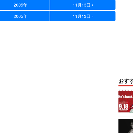
2005年
11月13日
2005年
11月13日
おす