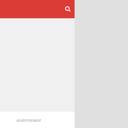
ADVERTISEMENT