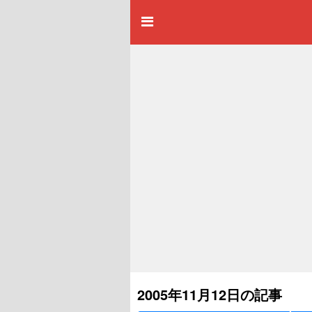
2005年11月12日の記事