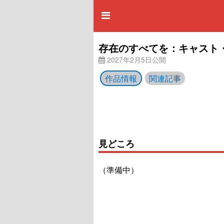
存在のすべてを：キャスト
2027年2月5日公開
作品情報
関連記事
見どころ
（準備中）