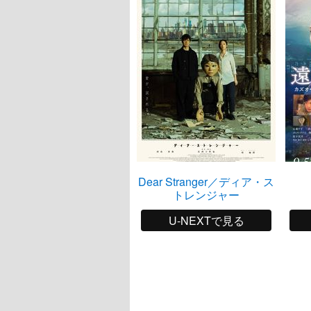
Dear Stranger／ディア・ス
トレンジャー
U-NEXTで見る