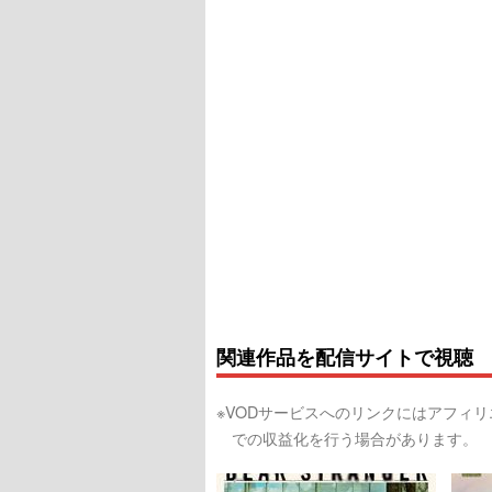
関連作品を配信サイトで視聴
※VODサービスへのリンクにはアフィ
での収益化を行う場合があります。