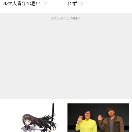
ルマ人青年の思い
れず
ADVERTISEMENT