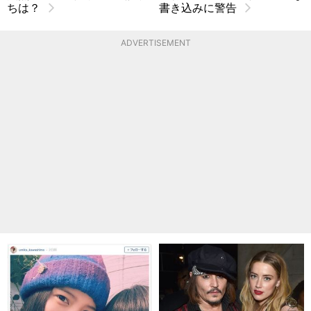
ちは？
書き込みに警告
ADVERTISEMENT