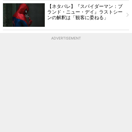
【ネタバレ】『スパイダーマン：ブ
ランド・ニュー・デイ』ラストシー
ンの解釈は「観客に委ねる」
ADVERTISEMENT