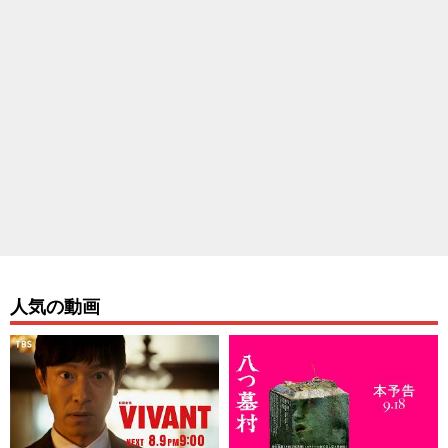
人気の動画